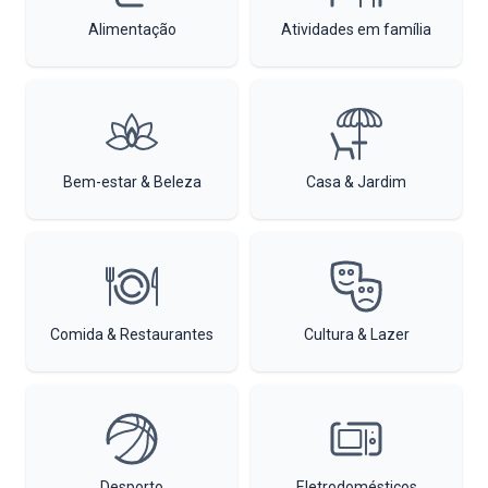
Alimentação
Atividades em família
Bem-estar & Beleza
Casa & Jardim
Comida & Restaurantes
Cultura & Lazer
Desporto
Eletrodomésticos