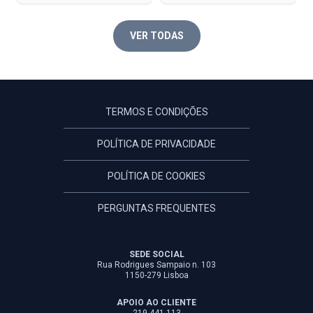
VER TODAS
TERMOS E CONDIÇÕES
POLÍTICA DE PRIVACIDADE
POLÍTICA DE COOKIES
PERGUNTAS FREQUENTES
SEDE SOCIAL
Rua Rodrigues Sampaio n. 103
1150-279 Lisboa
APOIO AO CLIENTE