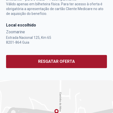
Válido apenas em bilheteira física. Para ter acesso à oferta é
obrigatória a apresentação de cartão Cliente Medicare no ato
de aquisição do benefício.
Local escolhido
Zoomarine
Estrada Nacional 125, Km 65
8201-864
Guia
RESGATAR OFERTA