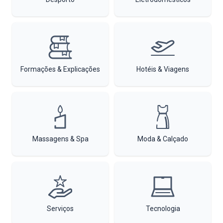
Formações & Explicações
Hotéis & Viagens
Massagens & Spa
Moda & Calçado
Serviços
Tecnologia