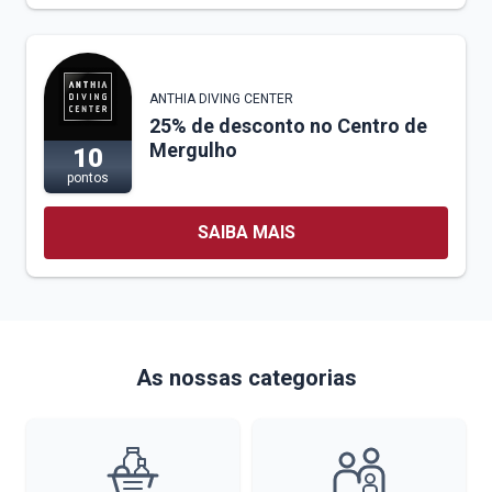
ANTHIA DIVING CENTER
25% de desconto no Centro de
Mergulho
10
pontos
SAIBA MAIS
As nossas categorias