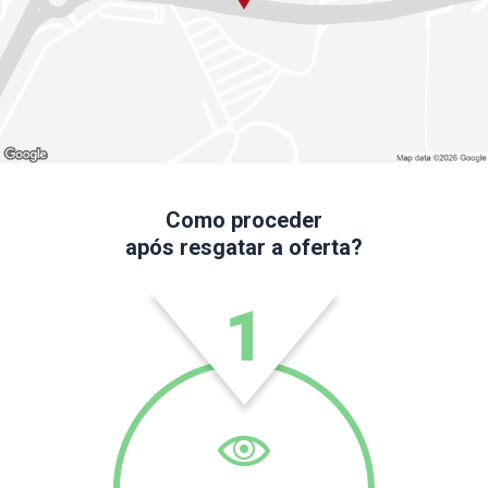
Como proceder
após resgatar a oferta?