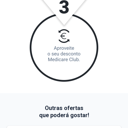
Outras ofertas
que poderá gostar!