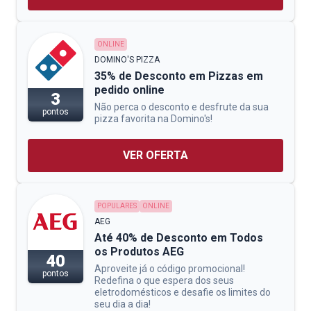
ONLINE
DOMINO'S PIZZA
35% de Desconto em Pizzas em
pedido online
3
Não perca o desconto e desfrute da sua
pontos
pizza favorita na Domino's!
VER OFERTA
POPULARES
ONLINE
AEG
Até 40% de Desconto em Todos
os Produtos AEG
40
Aproveite já o código promocional!
pontos
Redefina o que espera dos seus
eletrodomésticos e desafie os limites do
seu dia a dia!