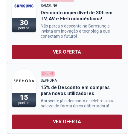
SAMSUNG
Desconto imperdível de 30€ em
TV, AV e Eletrodomésticos!
30
Não perca o desconto na Samsung e
pontos
invista em inovação e tecnologia que
conectam o futuro!
VER OFERTA
ONLINE
SEPHORA
15% de Desconto em compras
para novos utilizadores
15
Aproveite já o desconto e celebre a sua
pontos
beleza de forma única e libertadora!
VER OFERTA