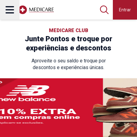
Entrar
MEDICARE CLUB
Junte Pontos e troque por
experiências e descontos
Aproveite o seu saldo e troque por
descontos e experiências únicas.