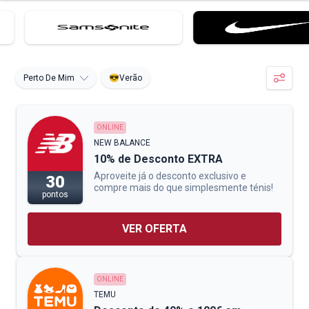
Perto De Mim
😎Verão
ONLINE
NEW BALANCE
10% de Desconto EXTRA
Aproveite já o desconto exclusivo e
30
compre mais do que simplesmente ténis!
pontos
VER OFERTA
ONLINE
TEMU