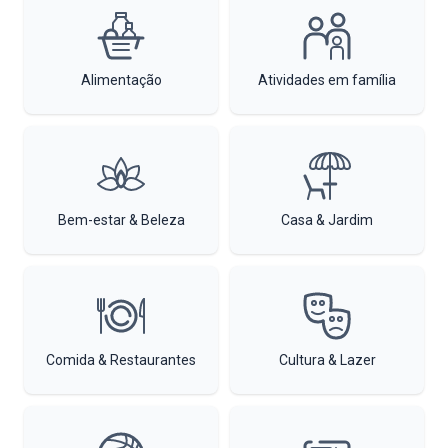
Alimentação
Atividades em família
Bem-estar & Beleza
Casa & Jardim
Comida & Restaurantes
Cultura & Lazer