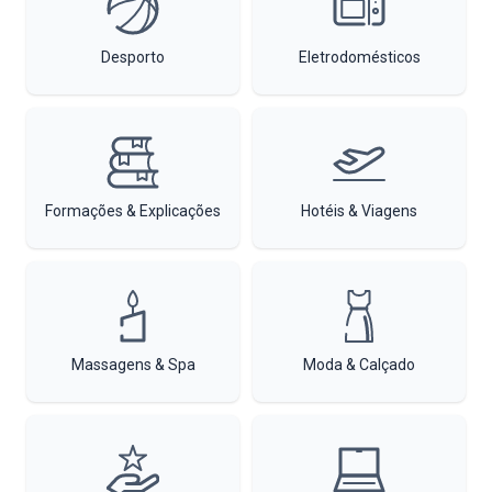
Desporto
Eletrodomésticos
Formações & Explicações
Hotéis & Viagens
Massagens & Spa
Moda & Calçado