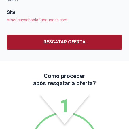
Site
americanschooloflanguages.com
RESGATAR OFERTA
Como proceder
após resgatar a oferta?