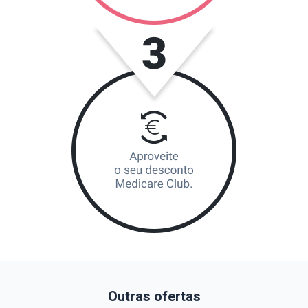
Outras ofertas