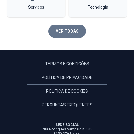
Serviços
Tecnologia
VER TODAS
TERMOS E CONDIÇÕES
POLÍTICA DE PRIVACIDADE
POLÍTICA DE COOKIES
PERGUNTAS FREQUENTES
SEDE SOCIAL
Rua Rodrigues Sampaio n. 103
1150-279 Lisboa