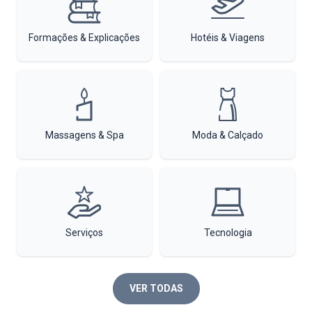
Formações & Explicações
Hotéis & Viagens
Massagens & Spa
Moda & Calçado
Serviços
Tecnologia
VER TODAS