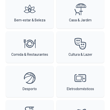
Bem-estar & Beleza
Casa & Jardim
Comida & Restaurantes
Cultura & Lazer
Desporto
Eletrodomésticos