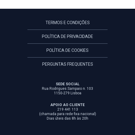
TERMOS E CONDIÇÕES
POLÍTICA DE PRIVACIDADE
POLÍTICA DE COOKIES
PERGUNTAS FREQUENTES
SEDE SOCIAL
Rua Rodrigues Sampaio n. 103
1150-279 Lisboa
APOIO AO CLIENTE
219 441 113
(chamada para rede fixa nacional)
Dias úteis das 8h às 20h