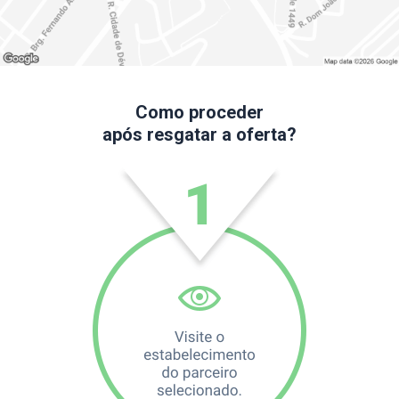
Como proceder
após resgatar a oferta?