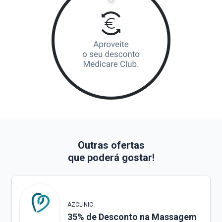
Outras ofertas
que poderá gostar!
AZCLINIC
35% de Desconto na Massagem