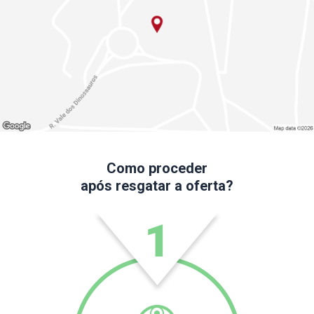
Como proceder
após resgatar a oferta?