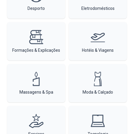
Desporto
Eletrodomésticos
Formações & Explicações
Hotéis & Viagens
Massagens & Spa
Moda & Calçado
Serviços
Tecnologia