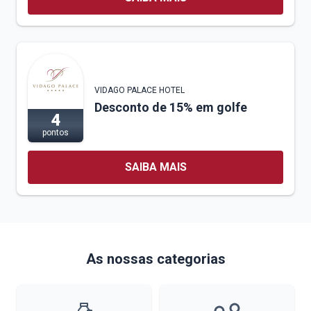
VIDAGO PALACE HOTEL
Desconto de 15% em golfe
4
pontos
SAIBA MAIS
As nossas categorias