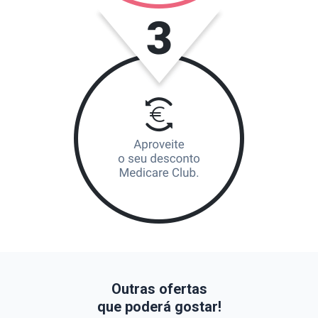
Outras ofertas
que poderá gostar!