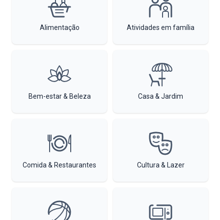
Alimentação
Atividades em família
Bem-estar & Beleza
Casa & Jardim
Comida & Restaurantes
Cultura & Lazer