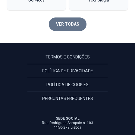
VER TODAS
TERMOS E CONDIÇÕES
POLÍTICA DE PRIVACIDADE
POLÍTICA DE COOKIES
PERGUNTAS FREQUENTES
SEDE SOCIAL
Rua Rodrigues Sampaio n. 103
1150-279 Lisboa