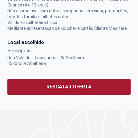
Criança (4 a 12 anos).
Não acumulável com outras campanhas em vigor, promoções,
bilhetes família e bilhetes online.
Válido em bilheteira física.
Mediante apresentação de voucher e cartão Cliente Medicare.
Local escolhido
Brickopolis
Rua Vale dos Dinossauros, 25 Abelheira
2530-059
Abelheira
RESGATAR OFERTA