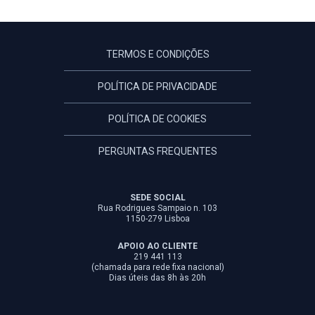
TERMOS E CONDIÇÕES
POLÍTICA DE PRIVACIDADE
POLÍTICA DE COOKIES
PERGUNTAS FREQUENTES
SEDE SOCIAL
Rua Rodrigues Sampaio n. 103
1150-279 Lisboa
APOIO AO CLIENTE
219 441 113
(chamada para rede fixa nacional)
Dias úteis das 8h às 20h