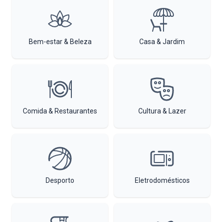
Bem-estar & Beleza
Casa & Jardim
Comida & Restaurantes
Cultura & Lazer
Desporto
Eletrodomésticos