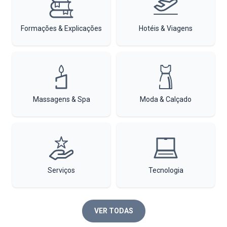
Formações & Explicações
Hotéis & Viagens
Massagens & Spa
Moda & Calçado
Serviços
Tecnologia
VER TODAS