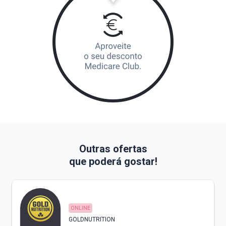
Outras ofertas
que poderá gostar!
ONLINE
GOLDNUTRITION