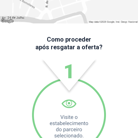
Como proceder
após resgatar a oferta?