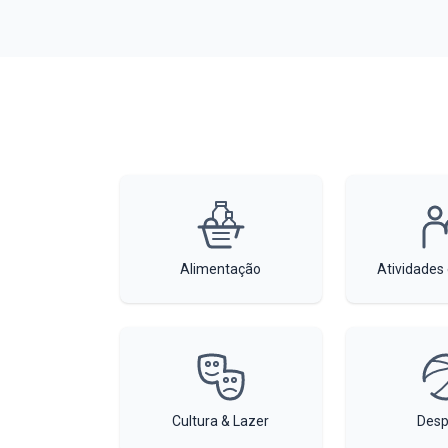
Alimentação
Atividades
Cultura & Lazer
Desp