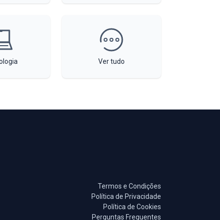
ologia
Ver tudo
Termos e Condições
Política de Privacidade
Política de Cookies
Perguntas Frequentes