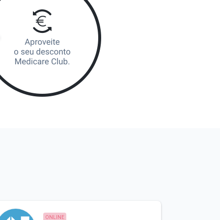
ONLINE