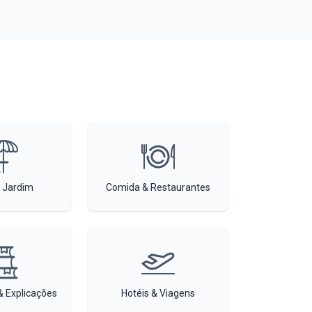
 Jardim
Comida & Restaurantes
 Explicações
Hotéis & Viagens