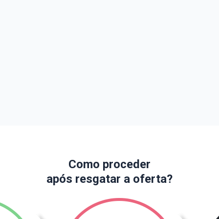
Como proceder
após resgatar a oferta?