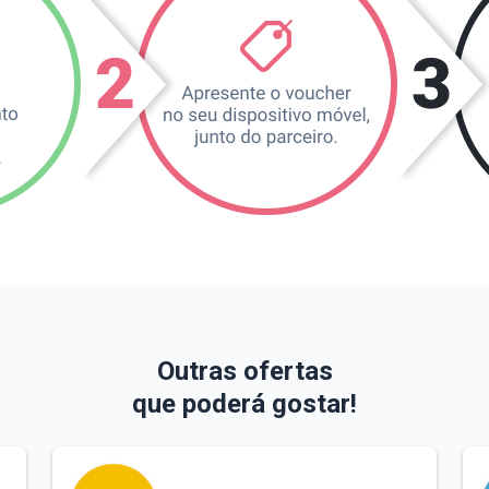
Outras ofertas
que poderá gostar!