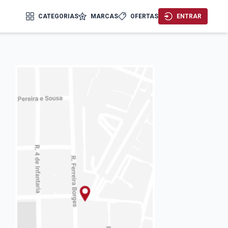
CATEGORIAS
MARCAS
OFERTAS
ENTRAR