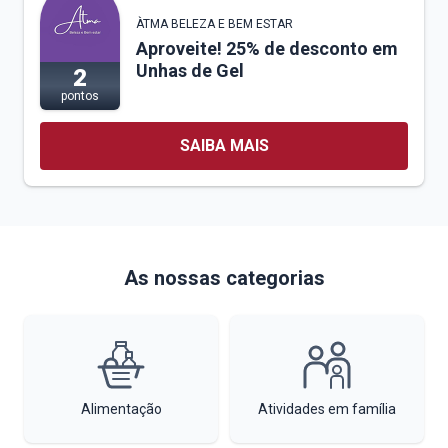
ÀTMA BELEZA E BEM ESTAR
Aproveite! 25% de desconto em
Unhas de Gel
2
pontos
SAIBA MAIS
As nossas categorias
Alimentação
Atividades em família