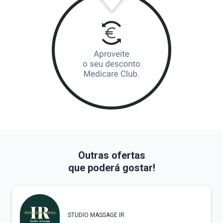
Outras ofertas
que poderá gostar!
STUDIO MASSAGE IR