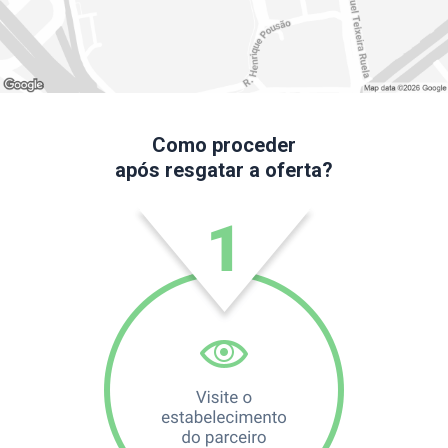
Como proceder
após resgatar a oferta?