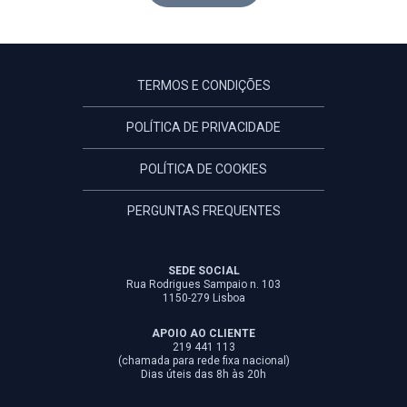
TERMOS E CONDIÇÕES
POLÍTICA DE PRIVACIDADE
POLÍTICA DE COOKIES
PERGUNTAS FREQUENTES
SEDE SOCIAL
Rua Rodrigues Sampaio n. 103
1150-279 Lisboa
APOIO AO CLIENTE
219 441 113
(chamada para rede fixa nacional)
Dias úteis das 8h às 20h