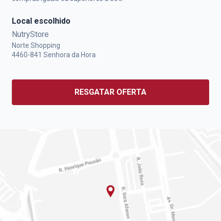
Local escolhido
NutryStore
Norte Shopping
4460-841
Senhora da Hora
RESGATAR OFERTA