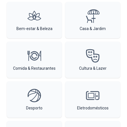
Bem-estar & Beleza
Casa & Jardim
Comida & Restaurantes
Cultura & Lazer
Desporto
Eletrodomésticos