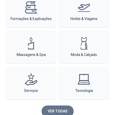
Formações & Explicações
Hotéis & Viagens
Massagens & Spa
Moda & Calçado
Serviços
Tecnologia
VER TODAS