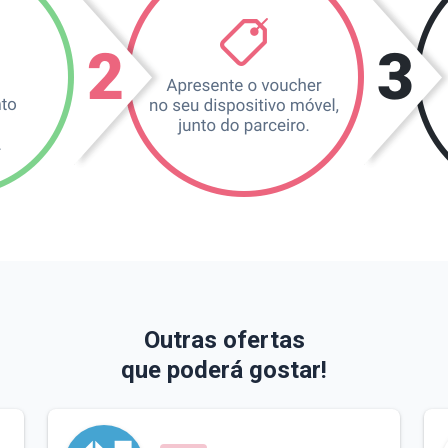
Outras ofertas
que poderá gostar!