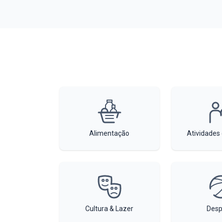
Alimentação
Atividades
Cultura & Lazer
Desp