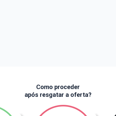
Como proceder
após resgatar a oferta?