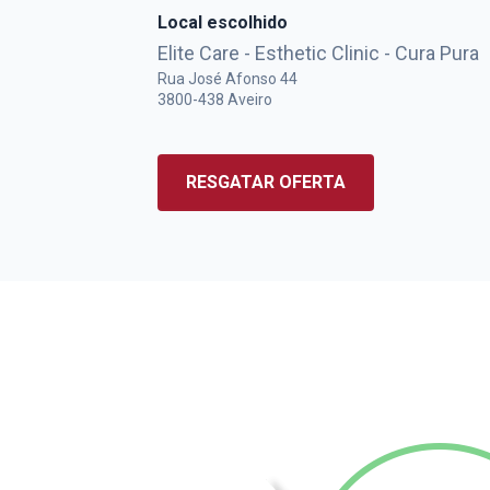
Local escolhido
Elite Care - Esthetic Clinic - Cura Pura
Rua José Afonso 44
3800-438
Aveiro
RESGATAR OFERTA