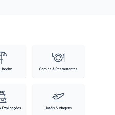
 Jardim
Comida & Restaurantes
 Explicações
Hotéis & Viagens