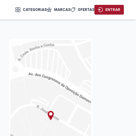
CATEGORIAS
MARCAS
OFERTAS
ENTRAR