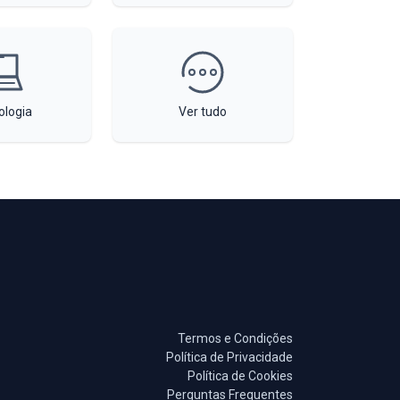
ologia
Ver tudo
Termos e Condições
Política de Privacidade
Política de Cookies
Perguntas Frequentes