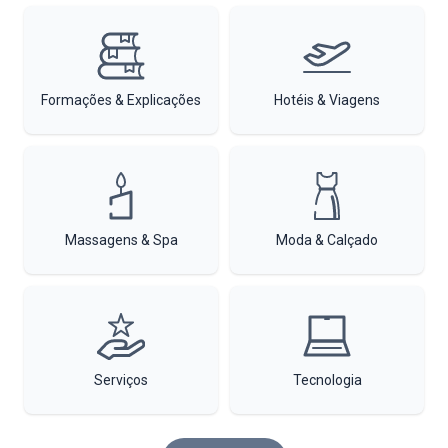
Formações & Explicações
Hotéis & Viagens
Massagens & Spa
Moda & Calçado
Serviços
Tecnologia