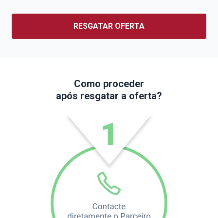
RESGATAR OFERTA
Como proceder
após resgatar a oferta?