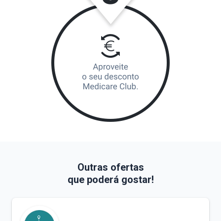
Outras ofertas
que poderá gostar!