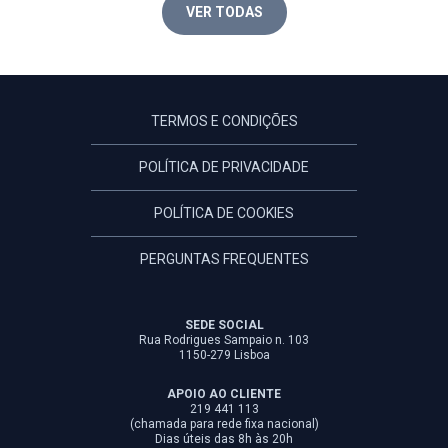
VER TODAS
TERMOS E CONDIÇÕES
POLÍTICA DE PRIVACIDADE
POLÍTICA DE COOKIES
PERGUNTAS FREQUENTES
SEDE SOCIAL
Rua Rodrigues Sampaio n. 103
1150-279 Lisboa
APOIO AO CLIENTE
219 441 113
(chamada para rede fixa nacional)
Dias úteis das 8h às 20h