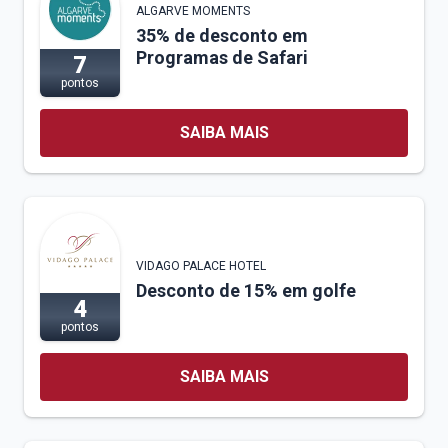
ALGARVE MOMENTS
35% de desconto em
Programas de Safari
7
pontos
SAIBA MAIS
VIDAGO PALACE HOTEL
Desconto de 15% em golfe
4
pontos
SAIBA MAIS