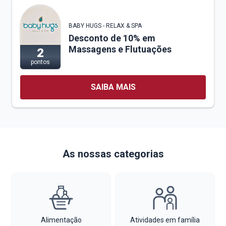
BABY HUGS - RELAX & SPA
Desconto de 10% em
Massagens e Flutuações
2
pontos
SAIBA MAIS
As nossas categorias
Alimentação
Atividades em família