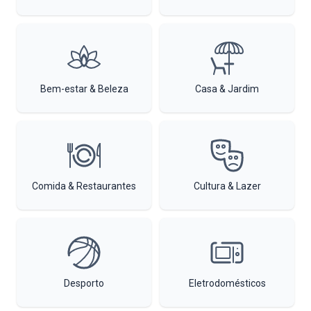
Bem-estar & Beleza
Casa & Jardim
Comida & Restaurantes
Cultura & Lazer
Desporto
Eletrodomésticos