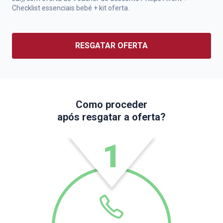
Checklist essenciais bebé + kit oferta.
RESGATAR OFERTA
Como proceder
após resgatar a oferta?