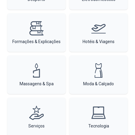
Formações & Explicações
Hotéis & Viagens
Massagens & Spa
Moda & Calçado
Serviços
Tecnologia