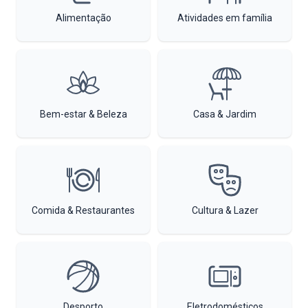
Alimentação
Atividades em família
Bem-estar & Beleza
Casa & Jardim
Comida & Restaurantes
Cultura & Lazer
Desporto
Eletrodomésticos