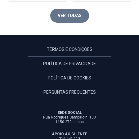
VER TODAS
TERMOS E CONDIÇÕES
POLÍTICA DE PRIVACIDADE
POLÍTICA DE COOKIES
PERGUNTAS FREQUENTES
SEDE SOCIAL
Rua Rodrigues Sampaio n. 103
1150-279 Lisboa
APOIO AO CLIENTE
219 441 113