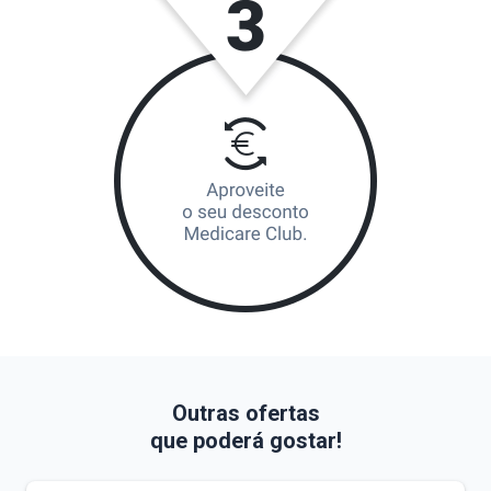
Outras ofertas
que poderá gostar!