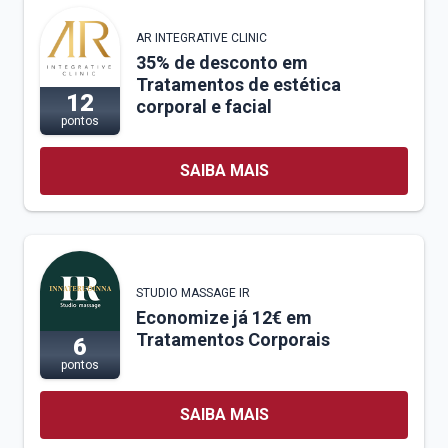
AR INTEGRATIVE CLINIC
35% de desconto em
Tratamentos de estética
12
corporal e facial
pontos
SAIBA MAIS
STUDIO MASSAGE IR
Economize já 12€ em
Tratamentos Corporais
6
pontos
SAIBA MAIS