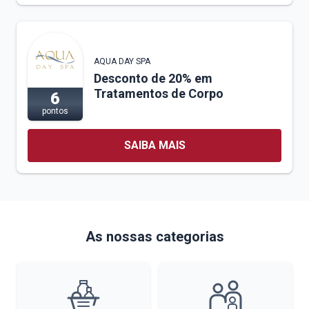
AQUA DAY SPA
Desconto de 20% em
Tratamentos de Corpo
6
pontos
SAIBA MAIS
As nossas categorias