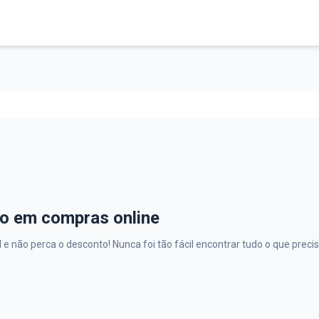
o em compras online
e não perca o desconto! Nunca foi tão fácil encontrar tudo o que preci