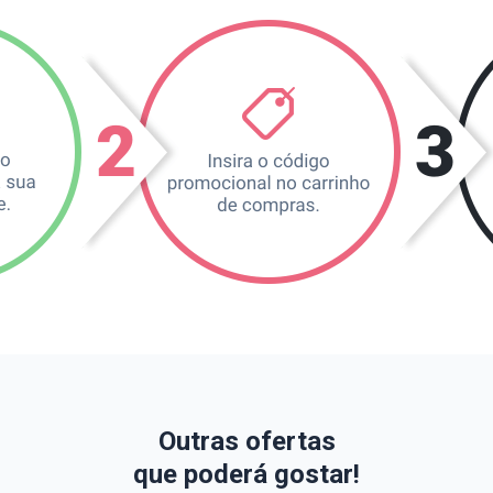
Outras ofertas
que poderá gostar!