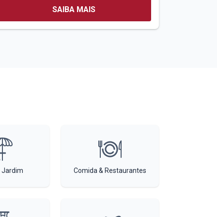
SAIBA MAIS
 Jardim
Comida & Restaurantes