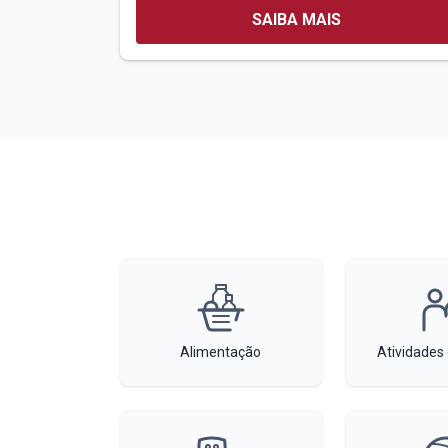
SAIBA MAIS
Alimentação
Atividades