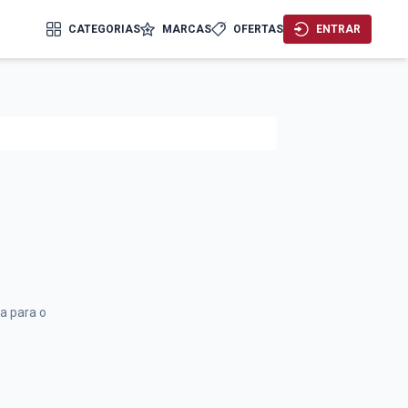
CATEGORIAS
MARCAS
OFERTAS
ENTRAR
sa para o