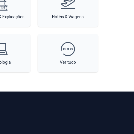
 Explicações
Hotéis & Viagens
ologia
Ver tudo