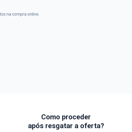
tos na compra online.
Como proceder
após resgatar a oferta?