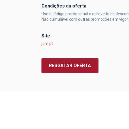
Condições da oferta
Use o código promocional e aproveite os descon
Não cumulável com outras promoções em vigor.
Site
jom.pt
RESGATAR OFERTA