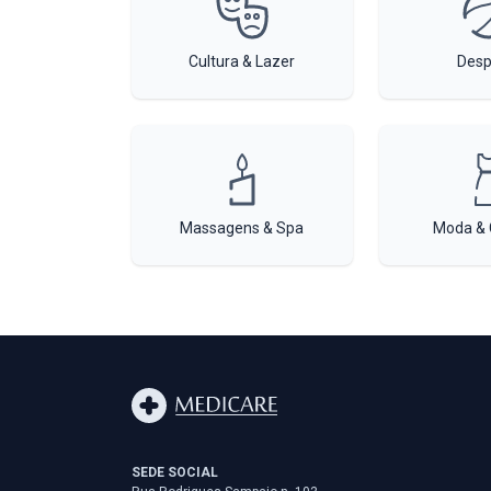
Cultura & Lazer
Desp
Massagens & Spa
Moda & 
SEDE SOCIAL