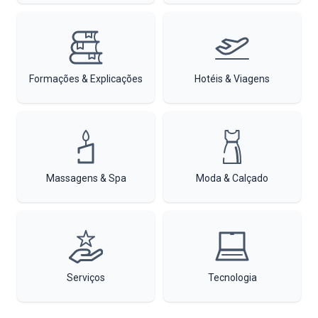
Formações & Explicações
Hotéis & Viagens
Massagens & Spa
Moda & Calçado
Serviços
Tecnologia