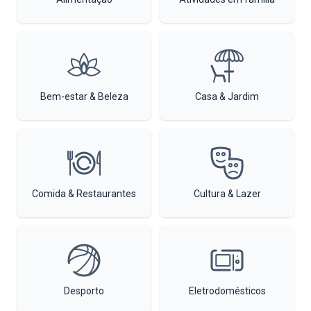
Bem-estar & Beleza
Casa & Jardim
Comida & Restaurantes
Cultura & Lazer
Desporto
Eletrodomésticos