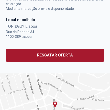
coloração.
Mediante marcação prévia e disponibilidade.
Local escolhido
TONI&GUY Lisboa
Rua da Padaria 34
1100-389
Lisboa
RESGATAR OFERTA