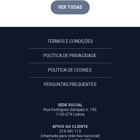
VER TODAS
TERMOS E CONDIÇÕES
POLÍTICA DE PRIVACIDADE
POLÍTICA DE COOKIES
PERGUNTAS FREQUENTES
SEDE SOCIAL
Rua Rodrigues Sampaio n. 103
1150-279 Lisboa
APOIO AO CLIENTE
219 441 113
(chamada para rede fixa nacional)