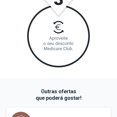
Outras ofertas
que poderá gostar!