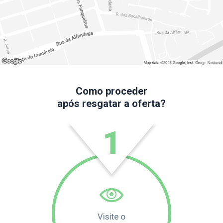
Como proceder
após resgatar a oferta?