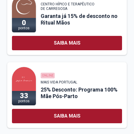
CENTRO HÍPICO E TERAPÊUTICO
DE CARREGOSA
Garanta já 15% de desconto no
0
Ritual Mãos
pontos
SAIBA MAIS
ONLINE
MAIS VIDA PORTUGAL
25% Desconto: Programa 100%
33
Mãe Pós-Parto
pontos
SAIBA MAIS