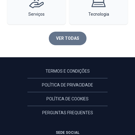
Serviços
Tecnologia
VER TODAS
TERMOS E CONDIÇÕES
POLÍTICA DE PRIVACIDADE
POLÍTICA DE COOKIES
PERGUNTAS FREQUENTES
SEDE SOCIAL