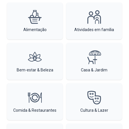
Alimentação
Atividades em família
Bem-estar & Beleza
Casa & Jardim
Comida & Restaurantes
Cultura & Lazer