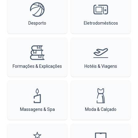
Desporto
Eletrodomésticos
Formações & Explicações
Hotéis & Viagens
Massagens & Spa
Moda & Calçado