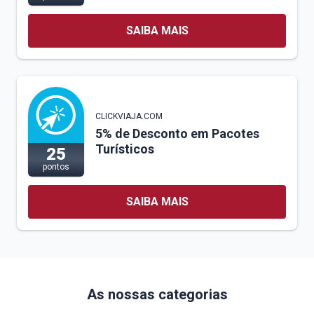
SAIBA MAIS
CLICKVIAJA.COM
5% de Desconto em Pacotes
Turísticos
25
pontos
SAIBA MAIS
As nossas categorias