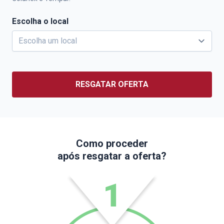
Escolha o local
RESGATAR OFERTA
Como proceder
após resgatar a oferta?