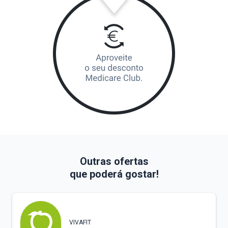
Outras ofertas
que poderá gostar!
VIVAFIT