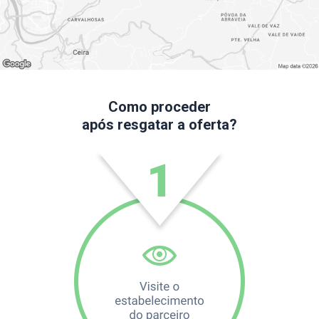
Como proceder
após resgatar a oferta?