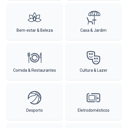
Bem-estar & Beleza
Casa & Jardim
Comida & Restaurantes
Cultura & Lazer
Desporto
Eletrodomésticos