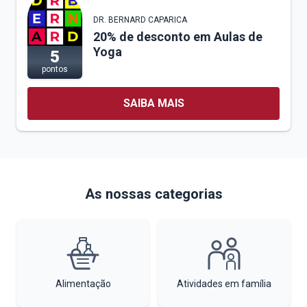
DR. BERNARD CAPARICA
20% de desconto em Aulas de
Yoga
5
pontos
SAIBA MAIS
As nossas categorias
Alimentação
Atividades em família