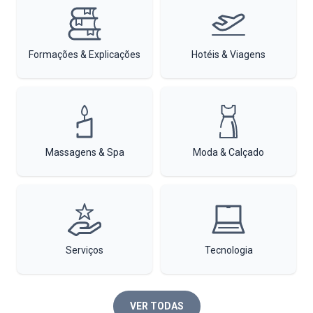
Formações & Explicações
Hotéis & Viagens
Massagens & Spa
Moda & Calçado
Serviços
Tecnologia
VER TODAS