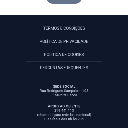
TERMOS E CONDIÇÕES
POLÍTICA DE PRIVACIDADE
POLÍTICA DE COOKIES
PERGUNTAS FREQUENTES
SEDE SOCIAL
Rua Rodrigues Sampaio n. 103
1150-279 Lisboa
APOIO AO CLIENTE
219 441 113
(chamada para rede fixa nacional)
Dias úteis das 8h às 20h