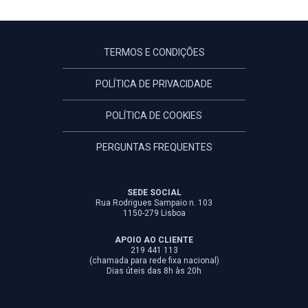
TERMOS E CONDIÇÕES
POLÍTICA DE PRIVACIDADE
POLÍTICA DE COOKIES
PERGUNTAS FREQUENTES
SEDE SOCIAL
Rua Rodrigues Sampaio n. 103
1150-279 Lisboa
APOIO AO CLIENTE
219 441 113
(chamada para rede fixa nacional)
Dias úteis das 8h às 20h