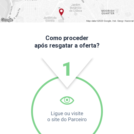
Como proceder
após resgatar a oferta?