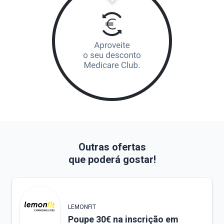
Outras ofertas
que poderá gostar!
LEMONFIT
Poupe 30€ na inscrição em