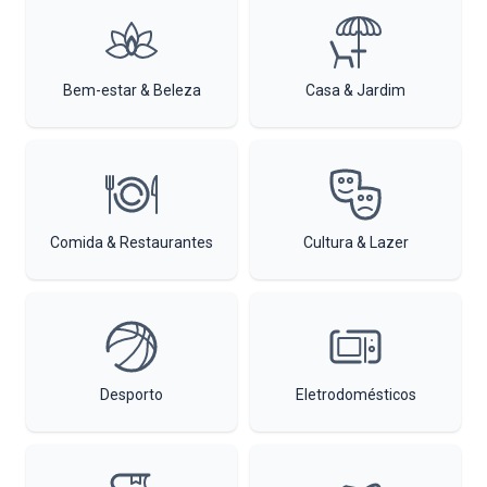
Bem-estar & Beleza
Casa & Jardim
Comida & Restaurantes
Cultura & Lazer
Desporto
Eletrodomésticos