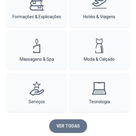
Formações & Explicações
Hotéis & Viagens
Massagens & Spa
Moda & Calçado
Serviços
Tecnologia
VER TODAS