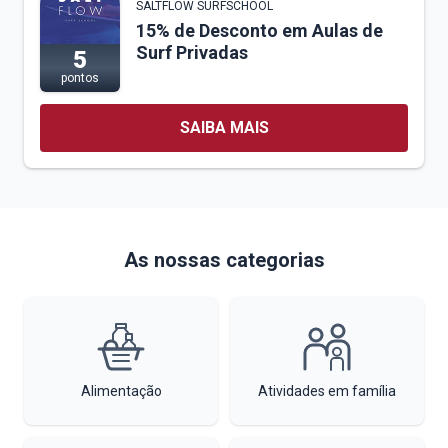
SALTFLOW SURFSCHOOL
15% de Desconto em Aulas de
Surf Privadas
5
pontos
SAIBA MAIS
As nossas categorias
Alimentação
Atividades em família