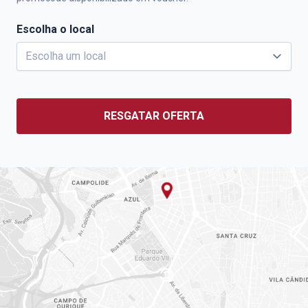
Escolha o local
RESGATAR OFERTA